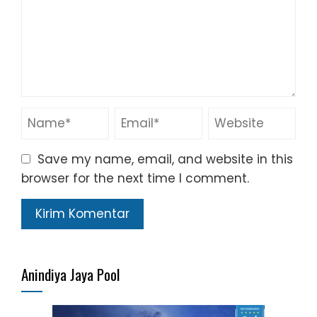
Save my name, email, and website in this
browser for the next time I comment.
Anindiya Jaya Pool