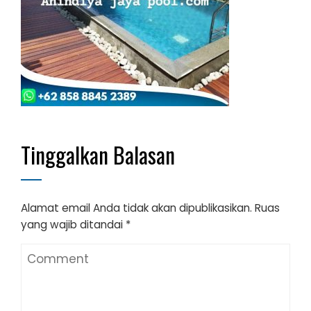
Tinggalkan Balasan
Alamat email Anda tidak akan dipublikasikan.
Ruas
yang wajib ditandai
*