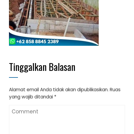
Tinggalkan Balasan
Alamat email Anda tidak akan dipublikasikan.
Ruas
yang wajib ditandai
*