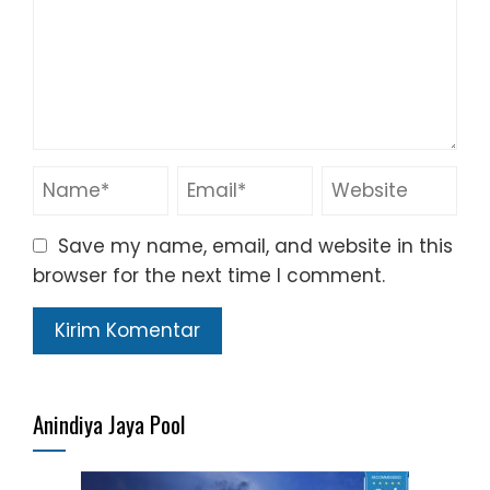
Save my name, email, and website in this
browser for the next time I comment.
Anindiya Jaya Pool