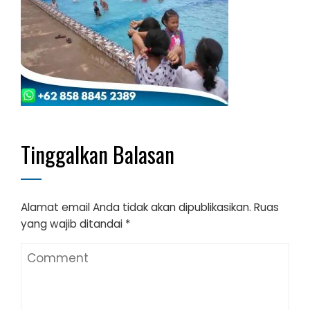
Tinggalkan Balasan
Alamat email Anda tidak akan dipublikasikan.
Ruas
yang wajib ditandai
*