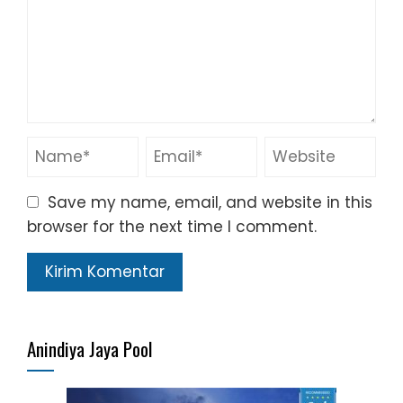
Save my name, email, and website in this
browser for the next time I comment.
Anindiya Jaya Pool