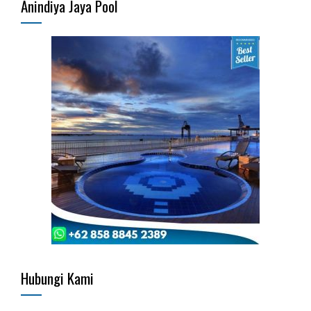
Anindiya Jaya Pool
Hubungi Kami