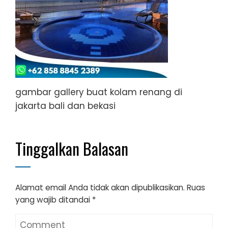
gambar gallery buat kolam renang di
jakarta bali dan bekasi
Tinggalkan Balasan
Alamat email Anda tidak akan dipublikasikan.
Ruas
yang wajib ditandai
*