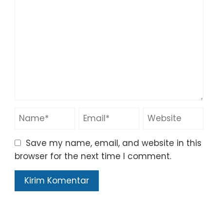
Save my name, email, and website in this
browser for the next time I comment.